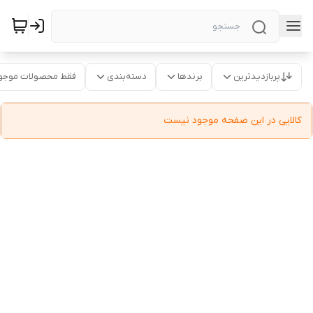
پربازدیدترین
برندها
دسته‌بندی
فقط محصولات موجو
کالایی در این صفحه موجود نیست