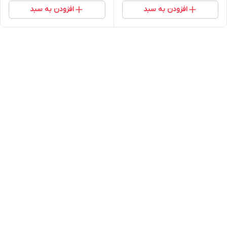
افزودن به سبد
افزودن به سبد