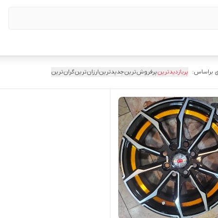
 براساس:
پربازدیدترین
پرفروش‌ترین
جدیدترین
ارزان‌ترین
گران‌ترین