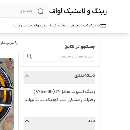
رینگ و لاستیک لواف
دسته‌بندی محصولات
خانه
همه محصولات
تماس با ما
مرتب‌سازی
جستجو در نتایج
دسته‌بندی
رینگ اسپرت سایز ۱۴ (۱۱۴-۱۰۰×۸)
رختراش مشکی تیبا،کوییک،ساینا،پراید
برند