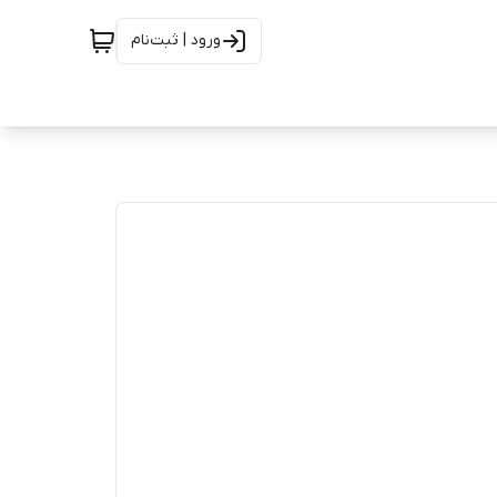
ورود | ثبت‌نام