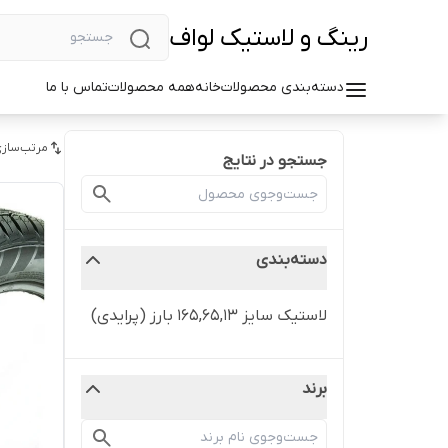
رینگ و لاستیک لواف
دسته‌بندی محصولات
خانه
همه محصولات
تماس با ما
مرتب‌سازی
جستجو در نتایج
دسته‌بندی
لاستیک سایز 165,65,13 بارز (پرایدی)
برند