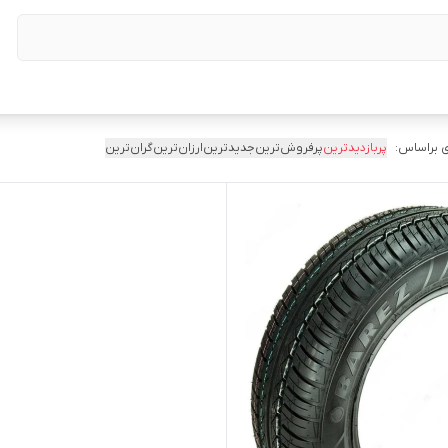
 براساس:
پربازدیدترین
پرفروش‌ترین
جدیدترین
ارزان‌ترین
گران‌ترین