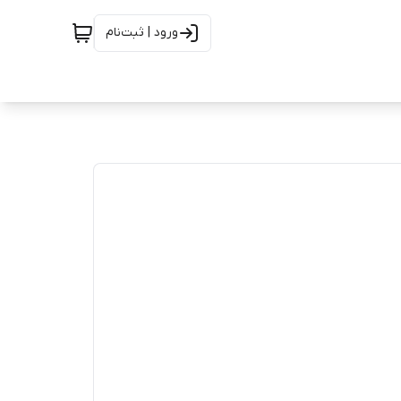
ورود | ثبت‌نام