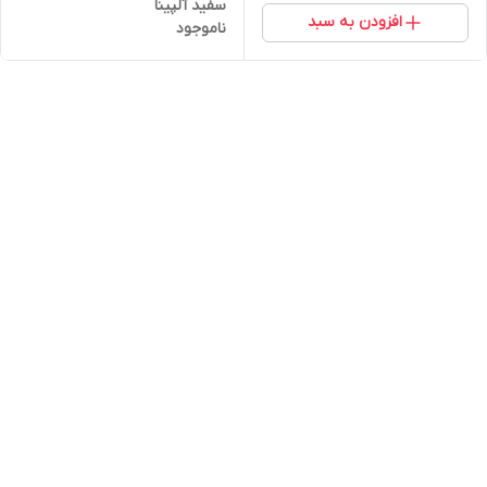
سفید آلپینا
افزودن به سبد
ناموجود