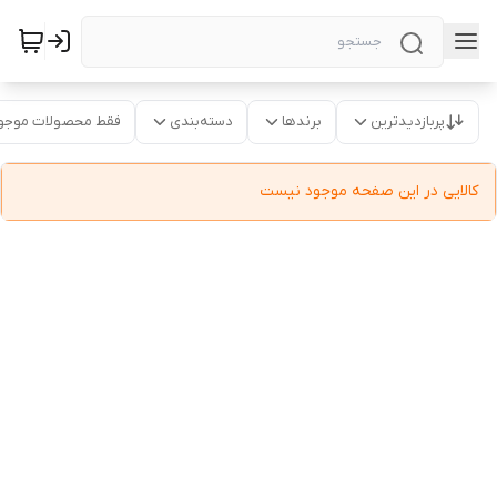
پربازدیدترین
برندها
دسته‌بندی
فقط محصولات موجو
کالایی در این صفحه موجود نیست