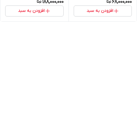
188,000,000
68,000,000
افزودن به سبد
افزودن به سبد