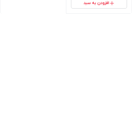
افزودن به سبد