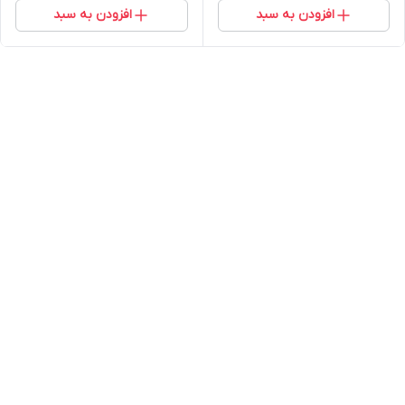
افزودن به سبد
افزودن به سبد