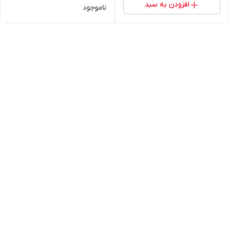
افزودن به سبد
ناموجود