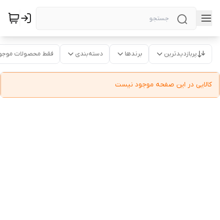
پربازدیدترین
برندها
دسته‌بندی
فقط محصولات موجو
کالایی در این صفحه موجود نیست