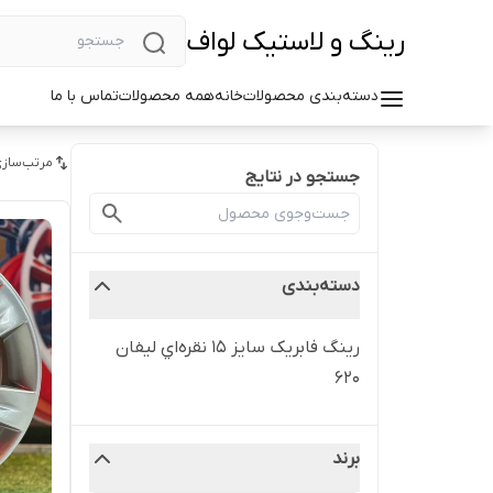
رینگ و لاستیک لواف
دسته‌بندی محصولات
خانه
همه محصولات
تماس با ما
مرتب‌سازی
جستجو در نتایج
دسته‌بندی
رینگ فابریک سایز ۱۵ نقره‌اي لیفان
۶۲۰
برند