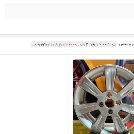
 براساس:
پربازدیدترین
پرفروش‌ترین
جدیدترین
ارزان‌ترین
گران‌ترین