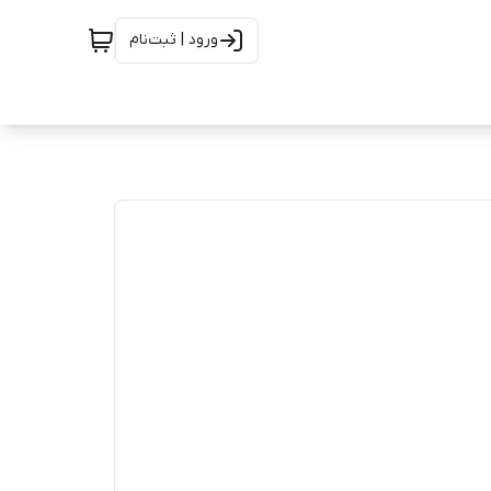
ورود | ثبت‌نام