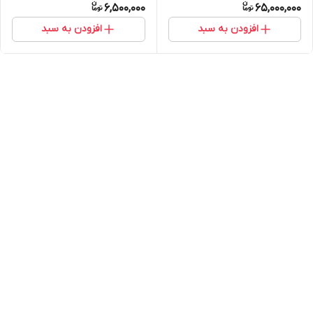
6,500,000
65,000,000
افزودن به سبد
افزودن به سبد