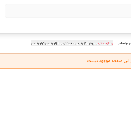
 براساس:
پربازدیدترین
پرفروش‌ترین
جدیدترین
ارزان‌ترین
گران‌ترین
در این صفحه موجود نیست