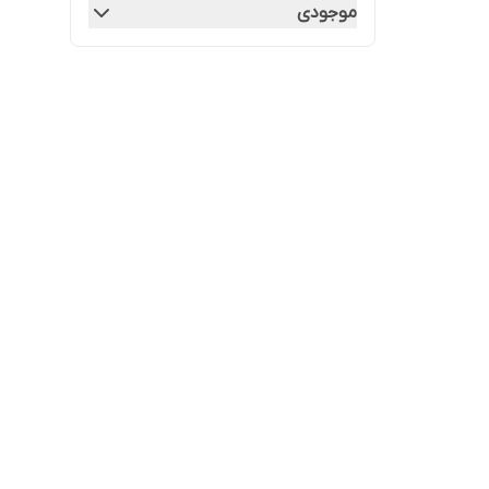
موجودی