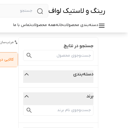
رینگ و لاستیک لواف
دسته‌بندی محصولات
خانه
همه محصولات
تماس با ما
مرتب‌سازی
جستجو در نتایج
کالایی 
دسته‌بندی
برند