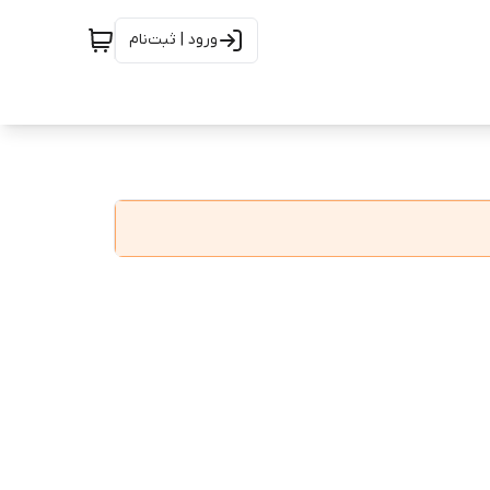
ورود | ثبت‌نام