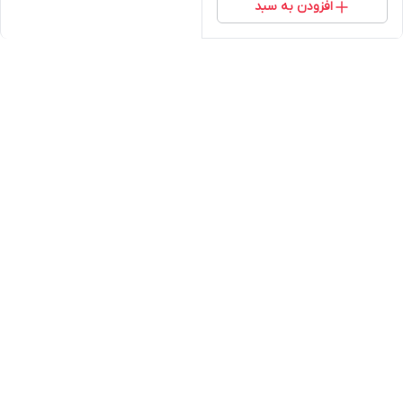
افزودن به سبد