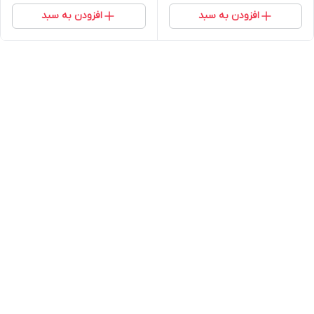
افزودن به سبد
افزودن به سبد