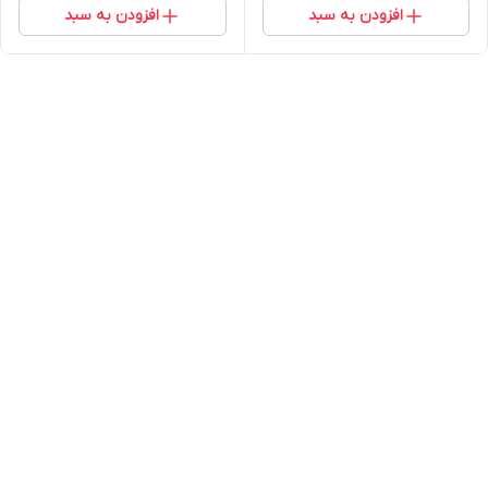
افزودن به سبد
افزودن به سبد