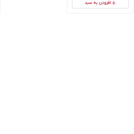
افزودن به سبد