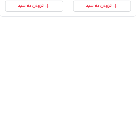
افزودن به سبد
افزودن به سبد