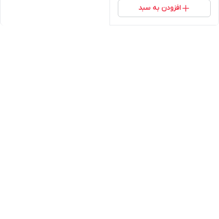
افزودن به سبد