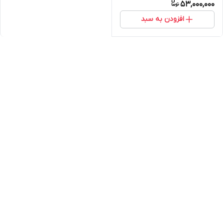
53,000,000
افزودن به سبد