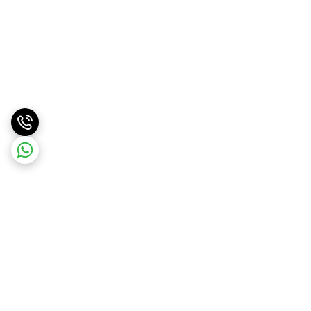
برگشت به بالا