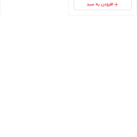
افزودن به سبد