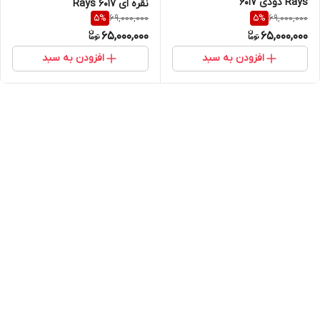
Rays دودی ۶۰۱۷
نقره ای Rays 6017
69,000,000
69,000,000
5
%
5
%
65,000,000
65,000,000
افزودن به سبد
افزودن به سبد