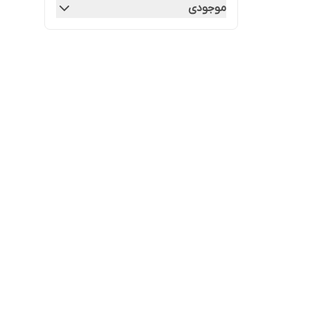
موجودی