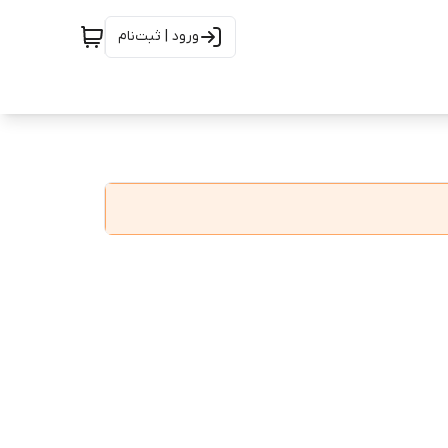
ورود | ثبت‌نام