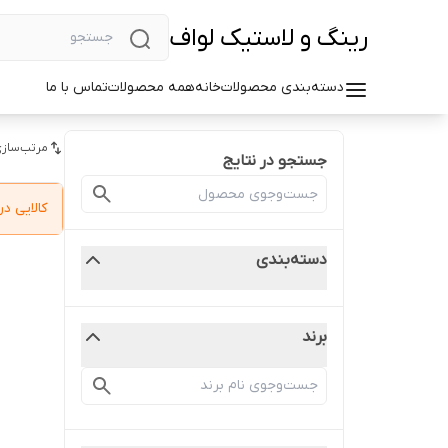
رینگ و لاستیک لواف
دسته‌بندی محصولات
خانه
همه محصولات
تماس با ما
مرتب‌سازی
جستجو در نتایج
کالایی 
دسته‌بندی
برند