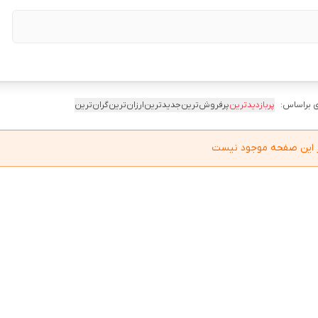
 براساس:
پربازدیدترین
پرفروش‌ترین
جدیدترین
ارزان‌ترین
گران‌ترین
در این صفحه موجود نیست