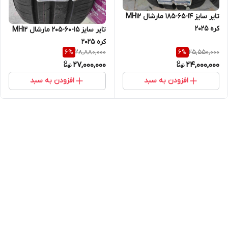
تایر سایز ۱۴-۶۵-۱۸۵ مارشال MH12
کره ۲۰۲۵
تایر سایز ۱۵-۶۰-۲۰۵ مارشال MH12
کره ۲۰۲۵
28,880,000
25,550,000
6
%
6
%
27,000,000
24,000,000
افزودن به سبد
افزودن به سبد