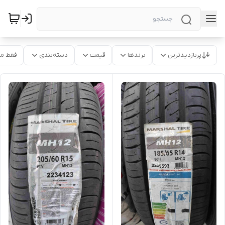
پربازدیدترین
برندها
قیمت
دسته‌بندی
فقط م