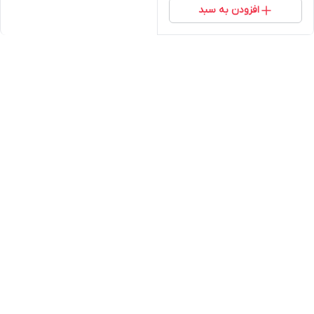
افزودن به سبد