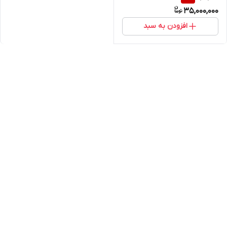
35,000,000
افزودن به سبد