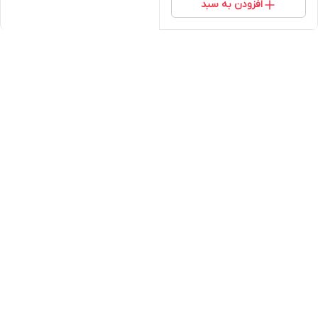
افزودن به سبد