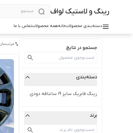
رینگ و لاستیک لواف
دسته‌بندی محصولات
خانه
همه محصولات
تماس با ما
مرتب‌سازی
جستجو در نتایج
دسته‌بندی
رینگ فابریک سایز ۱۹ سانتافه دودی
برند