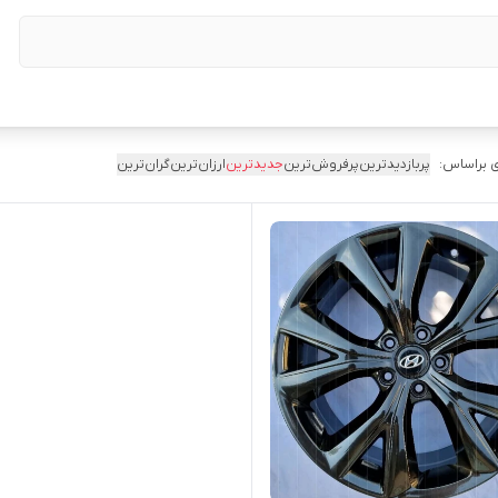
 براساس:
پربازدیدترین
پرفروش‌ترین
جدیدترین
ارزان‌ترین
گران‌ترین