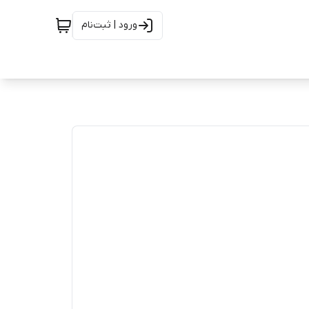
ورود | ثبت‌نام