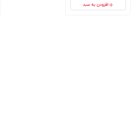
افزودن به سبد