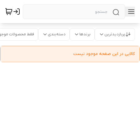
پربازدیدترین
برندها
دسته‌بندی
فقط محصولات موجو
کالایی در این صفحه موجود نیست