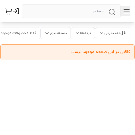
جدیدترین
برندها
دسته‌بندی
فقط محصولات موجود
کالایی در این صفحه موجود نیست