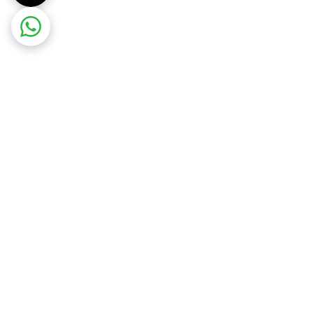
ت در محل
ضمانت اصالت کالا