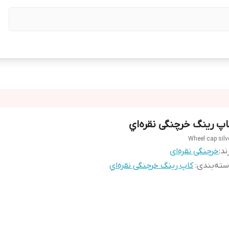
اپ رینگ خرچنگی نقره‌اي
Wheel cap silv
ند:
خرچنگی نقره‌ای
ته‌بندی
:
کاپ رینگ خرچنگی نقره‌اي