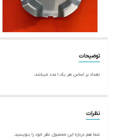
توضیحات
تعداد بر اساس هر یک ۱ عدد میباشد،
نظرات
شما هم درباره این محصول نظر خود را بنویسید.