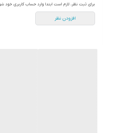
برای ثبت نظر، لازم است ابتدا وارد حساب کاربری خود شو
افزودن نظر