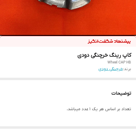
کاپ رینگ خرچنگی دودی
Wheel CAP HB
برند:
خرچنگی دودی
توضیحات
تعداد بر اساس هر یک ۱ عدد میباشد،