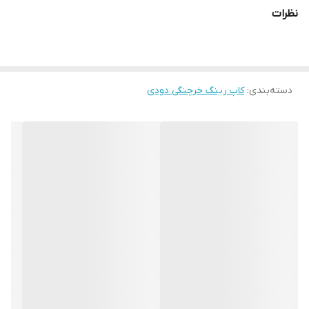
نظرات
دسته‌بندی
:
کاپ رینگ خرچنگی دودی