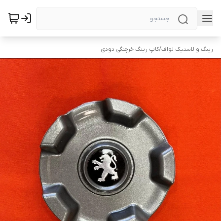
رینگ و لاستیک لواف
/
کاپ رینگ خرچنگی دودی