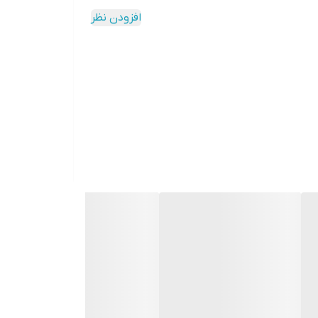
افزودن نظر