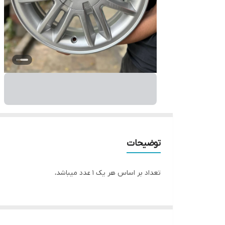
توضیحات
تعداد بر اساس هر یک ۱ عدد میباشد،