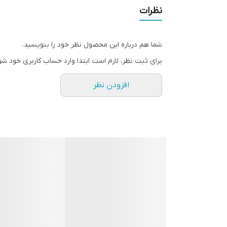
نظرات
شما هم درباره این محصول نظر خود را بنویسید.
برای ثبت نظر، لازم است ابتدا وارد حساب کاربری خود شو
افزودن نظر