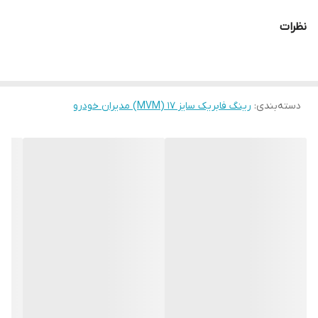
نظرات
دسته‌بندی
:
رینگ فابریک سایز ۱۷ (MVM) مدیران خودرو