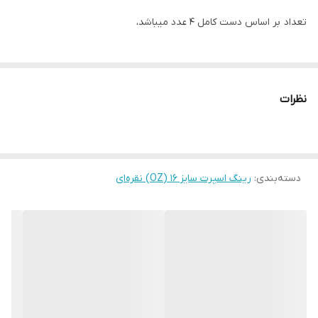
تعداد بر اساس دست کامل ۴ عدد میباشد،
نظرات
دسته‌بندی
:
رینگ اسپرت سایز ۱۶ (OZ) نقره‌ای