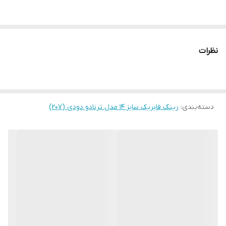
نظرات
دسته‌بندی
:
رینگ فابریک سایز ۱۴ مدل ترنادو دودی (۲۰۷)