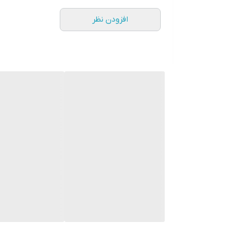
افزودن نظر