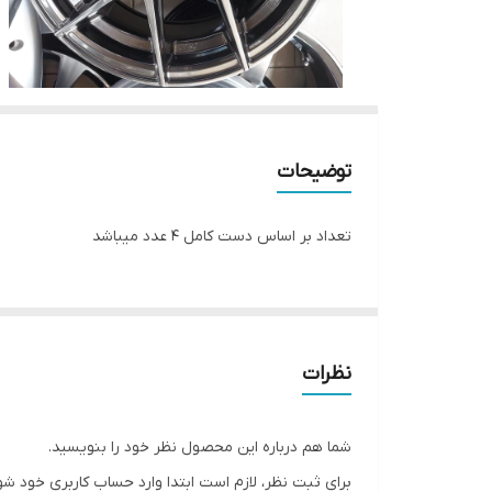
توضیحات
تعداد بر اساس دست کامل ۴ عدد میباشد
نظرات
شما هم درباره این محصول نظر خود را بنویسید.
برای ثبت نظر، لازم است ابتدا وارد حساب کاربری خود شو