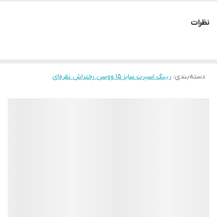
نظرات
دسته‌بندی
:
رینگ اسپرت سایز ۱۵ ووسن رختراش نقره‌ای