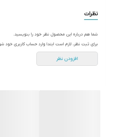
نظرات
شما هم درباره این محصول نظر خود را بنویسید.
برای ثبت نظر، لازم است ابتدا وارد حساب کاربری خود شو
افزودن نظر