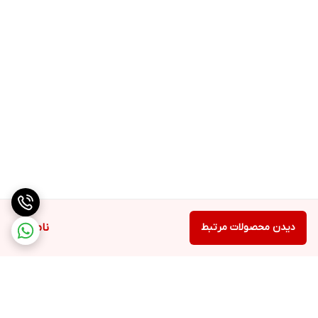
دیدن محصولات مرتبط
ناموجود