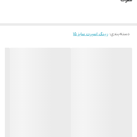
نظرات
دسته‌بندی
:
رینگ اسپرت سایز ۱۵