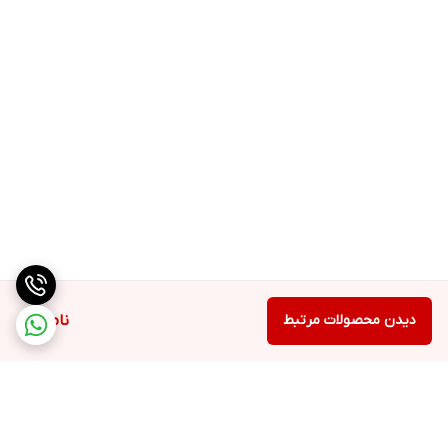
دیدن محصولات مرتبط
ناموجود