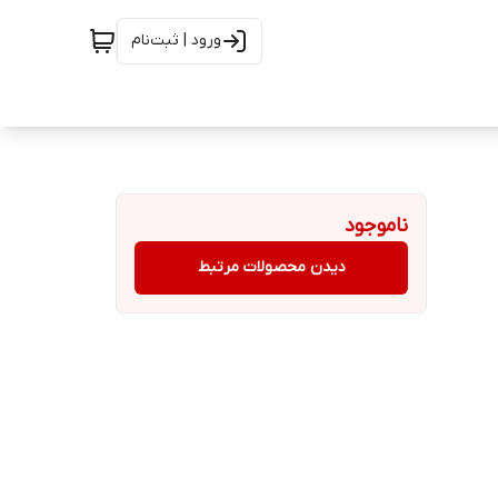
ورود | ثبت‌نام
ناموجود
دیدن محصولات مرتبط