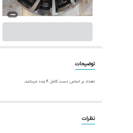
توضیحات
تعداد بر اساس دست کامل ۴ عدد میباشد،
نظرات