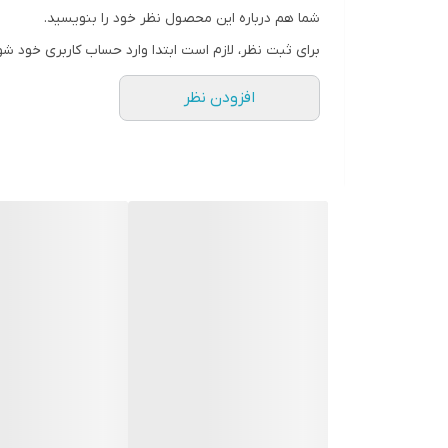
شما هم درباره این محصول نظر خود را بنویسید.
برای ثبت نظر، لازم است ابتدا وارد حساب کاربری خود شو
افزودن نظر