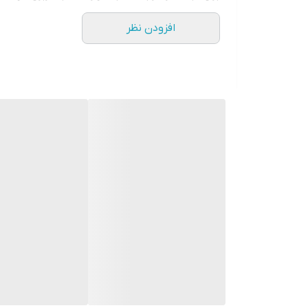
افزودن نظر