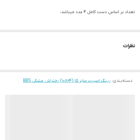
تعداد بر اساس دست کامل ۴ عدد میباشد،
نظرات
دسته‌بندی
:
رینگ اسپرت سایز ۱۵ (۴×۱۰۸) رختراش مشکی BBS