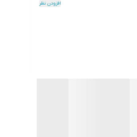
افزودن نظر