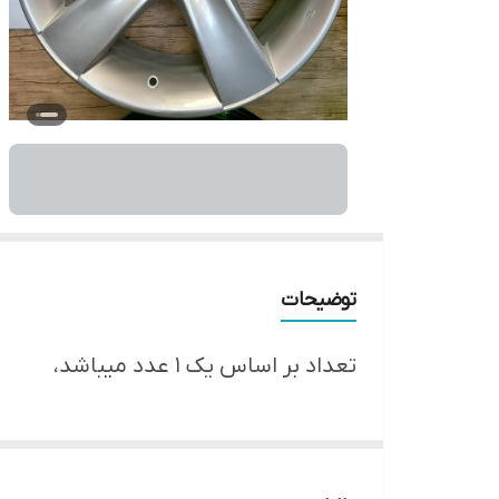
توضیحات
تعداد بر اساس یک ۱ عدد میباشد،