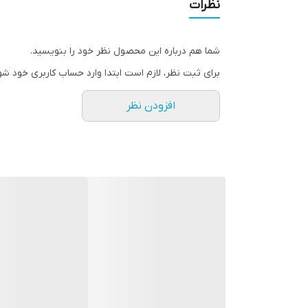
نظرات
شما هم درباره این محصول نظر خود را بنویسید.
برای ثبت نظر، لازم است ابتدا وارد حساب کاربری خود شو
افزودن نظر