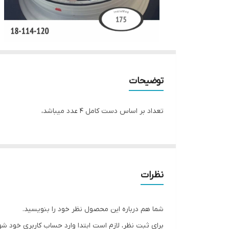
توضیحات
تعداد بر اساس دست کامل ۴ عدد میباشد،
نظرات
شما هم درباره این محصول نظر خود را بنویسید.
برای ثبت نظر، لازم است ابتدا وارد حساب کاربری خود شو