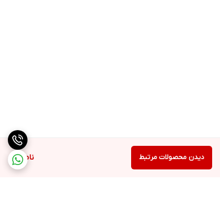
دیدن محصولات مرتبط
ناموجود